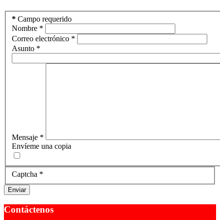
*
Campo requerido
Nombre
*
Correo electrónico
*
Asunto
*
Mensaje
*
Envíeme una copia
Captcha
*
Enviar
Contáctenos