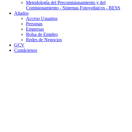
Metodología del Precomisionamiento y del
Comisionamiento - Sistemas Fotovoltaicos - BESS
Aliados
Acceso Usuarios
Personas
Empresas
Bolsa de Empleo
Redes de Negocios
GCV
Contáctenos